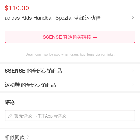
$110.00
adidas Kids Handball Spezial 蓝绿运动鞋
SSENSE 直达购买链接 →
Dealmoon may be paid when users buy items via our links.
SSENSE
的全部促销商品
运动鞋
的全部促销商品
评论
暂无评论，打开App写评论
相似同款