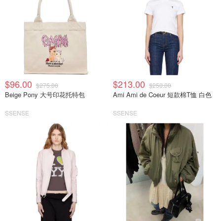
$96.00
$213.00
$275.00
$250.00
Beige Pony 大号印花托特包
Ami Ami de Coeur 短款棉T恤 白色
SSENSE
SSENSE