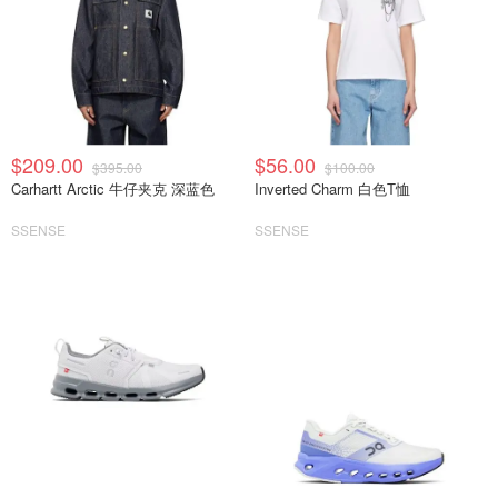
$209.00
$56.00
$395.00
$100.00
Carhartt Arctic 牛仔夹克 深蓝色
Inverted Charm 白色T恤
SSENSE
SSENSE