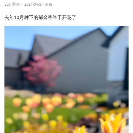
303 浏览
2024-04-27 发布
去年10月种下的郁金香终于开花了