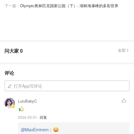
下一篇：
Olympic奥林匹克国家公园（下）- 湖林海瀑峰的多彩世界
问大家
0
全部
评论
打开App写评论
LuluBabyC
2024-03-01
· 回复
:
@MaxEminem