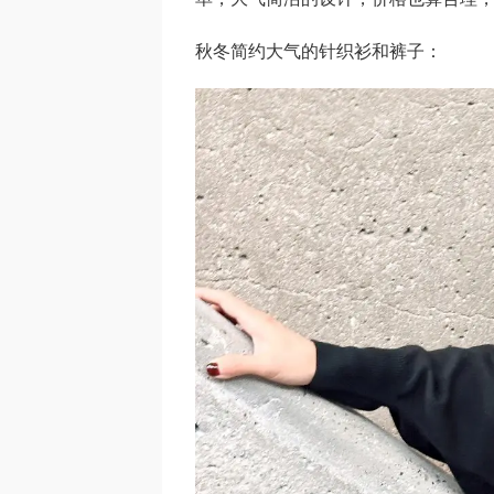
秋冬简约大气的针织衫和裤子：