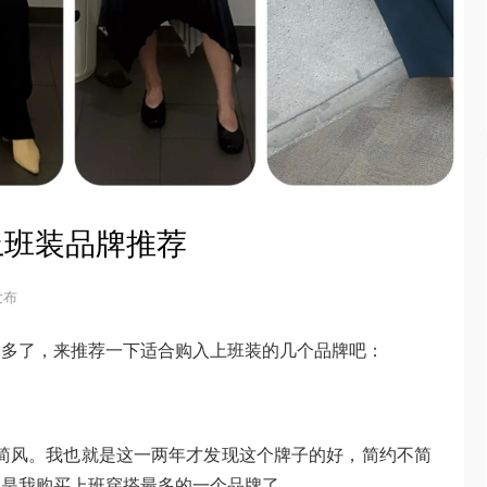
上班装品牌推荐
 发布
越多了，来推荐一下适合购入上班装的几个品牌吧：
极简风。我也就是这一两年才发现这个牌子的好，简约不简
，是我购买上班穿搭最多的一个品牌了。