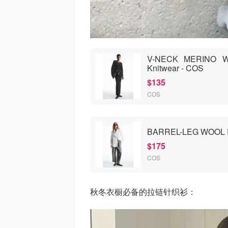
V-NECK MERINO 
Knitwear - COS
$135
COS
BARREL-LEG WOOL PA
$175
COS
秋冬衣橱必备的拉链针织衫：