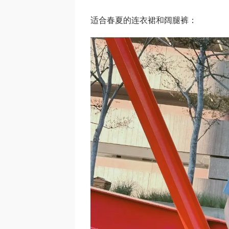
适合春夏的连衣裙和阔腿裤：