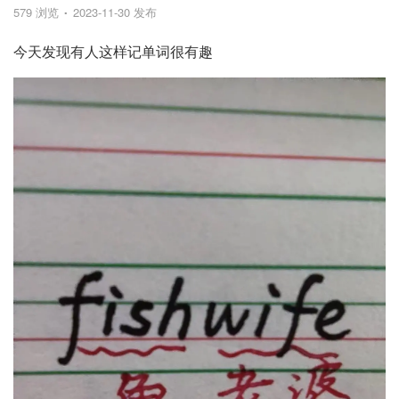
579 浏览
2023-11-30 发布
今天发现有人这样记单词很有趣