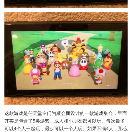
这款游戏是任天堂专门为聚会而设计的一款游戏集合，里面
其实是包含了5类游戏。成人和小朋友都可以玩。每次最多
可以4个人一起玩，最少可以一个人玩。如果不满4人，那么