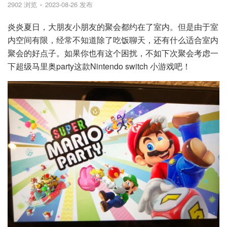
2902 浏览
2023-08-26 发布
炎炎夏日，大朋友小朋友的聚会都约在了室内。但是由于室
内空间有限，经常不知道除了吃饭聊天，还有什么适合室内
聚会的好点子。如果你也有这个困扰，不如下次聚会考虑一
下超级马里奥party这款Nintendo switch 小游戏吧！