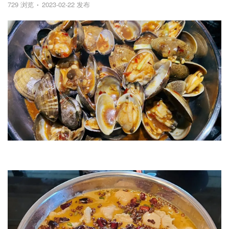
729 浏览
2023-02-22 发布