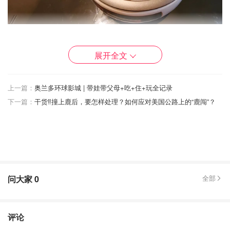
展开全文
一日三餐足够应付了，人间烟火
上一篇：
奥兰多环球影城 | 带娃带父母+吃+住+玩全记录
下一篇：
干货‼️撞上鹿后，要怎样处理？如何应对美国公路上的“鹿闯”？
问大家
0
全部
评论