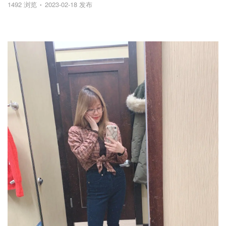
1492 浏览
2023-02-18 发布