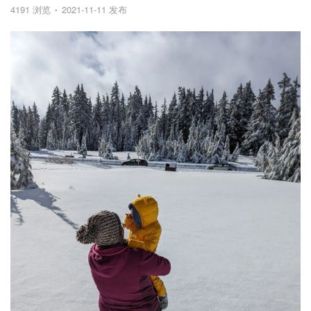
4191 浏览
2021-11-11 发布