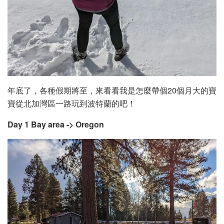
年底了，各種假期將至，來看看我是怎麼帶個20個月大的寶
寶從北加灣區一路玩到波特蘭的吧！
Day 1 Bay area -> Oregon