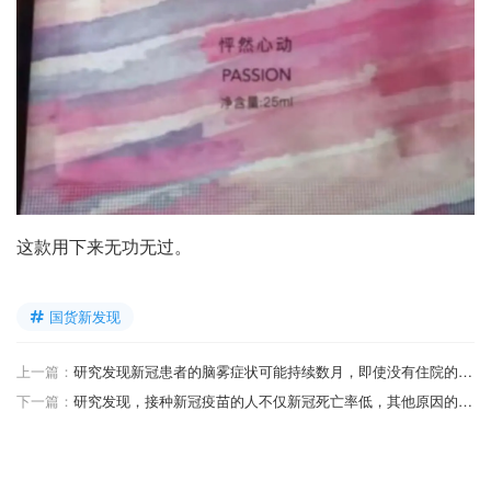
这款用下来无功无过。
国货新发现
上一篇：
研究发现新冠患者的脑雾症状可能持续数月，即使没有住院的患者也一样
下一篇：
研究发现，接种新冠疫苗的人不仅新冠死亡率低，其他原因的死亡率也低。