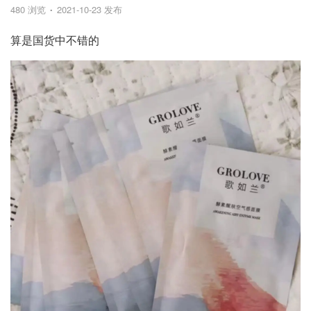
480 浏览
2021-10-23 发布
算是国货中不错的