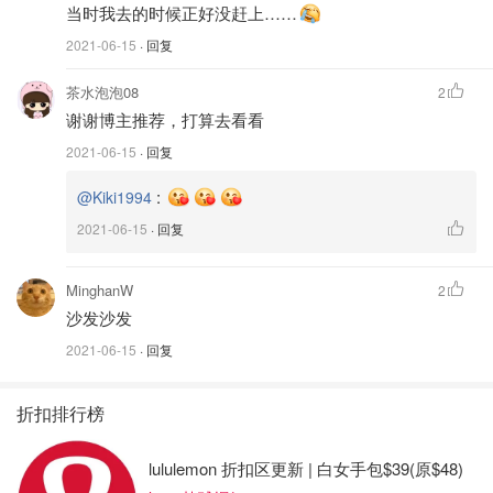
当时我去的时候正好没赶上……
2021-06-15
· 回复
茶水泡泡08
2
谢谢博主推荐，打算去看看
2021-06-15
· 回复
:
@Kiki1994
2021-06-15
· 回复
MinghanW
2
沙发沙发
2021-06-15
· 回复
折扣排行榜
lululemon 折扣区更新 | 白女手包$39(原$48)