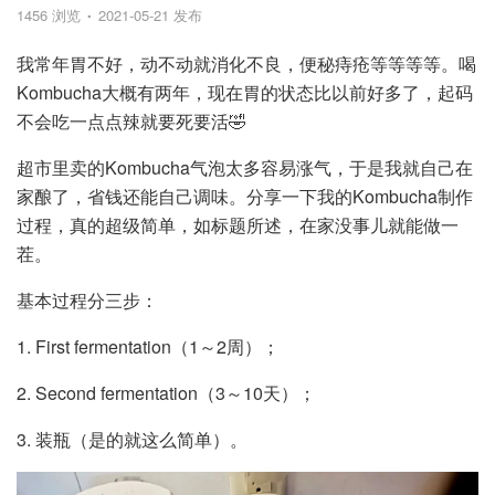
1456 浏览
2021-05-21 发布
我常年胃不好，动不动就消化不良，便秘痔疮等等等等。喝
Kombucha大概有两年，现在胃的状态比以前好多了，起码
不会吃一点点辣就要死要活🤣
超市里卖的Kombucha气泡太多容易涨气，于是我就自己在
家酿了，省钱还能自己调味。分享一下我的Kombucha制作
过程，真的超级简单，如标题所述，在家没事儿就能做一
茬。
基本过程分三步：
1. First fermentation（1～2周）；
2. Second fermentation（3～10天）；
3. 装瓶（是的就这么简单）。