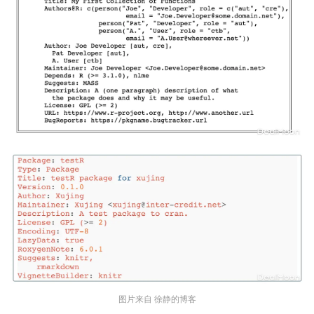
图片来自 徐静的博客