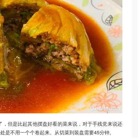
了，但是比起其他摆盘好看的菜来说，对于手残党来说还
处是不用一个个卷起来。从切菜到装盘需要45分钟。