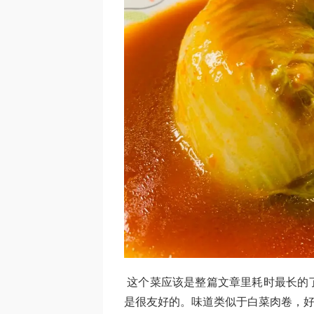
这个菜应该是整篇文章里耗时最长的
是很友好的。味道类似于白菜肉卷，好