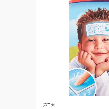
​​第二天