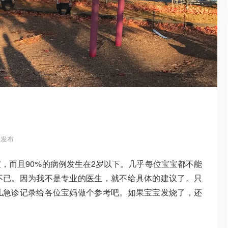
4 发布
宝，而且90%的病例发生在2岁以下。几乎每位宝宝都不能
不已。因为我不是专业的医生，就不给具体的建议了。只
儿急诊记录给各位宝妈做个参考吧。如果宝宝发烧了，还