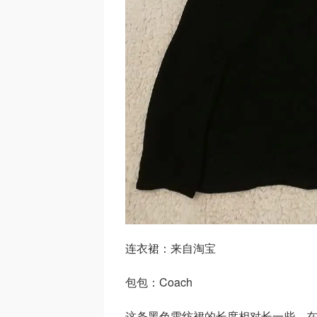
连衣裙：来自淘宝
包包：Coach
这条黑色雪纺裙的长度相对长一些，在