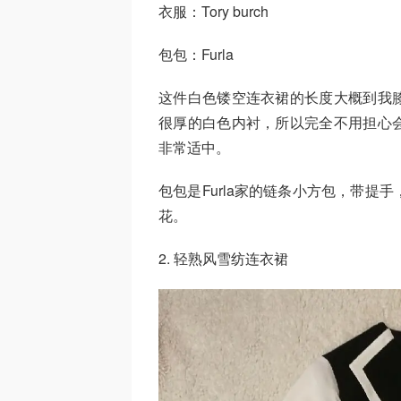
衣服：Tory burch
包包：Furla
这件白色镂空连衣裙的长度大概到我
很厚的白色内衬，所以完全不用担心
非常适中。
包包是Furla家的链条小方包，带
花。
2. 轻熟风雪纺连衣裙