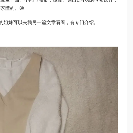
家懂的。😝
兴趣的姐妹可以去我另一篇文章看看，有专门介绍。