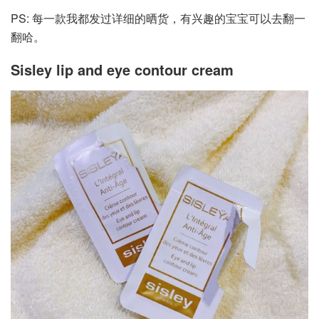
PS: 每一款我都发过详细的晒货，有兴趣的宝宝可以去翻一
翻哈。
Sisley lip and eye contour cream