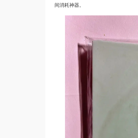
间消耗神器。