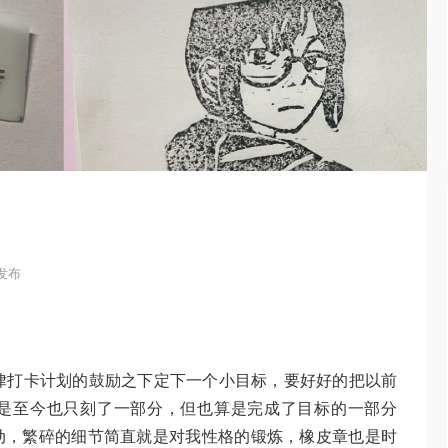
 发布
律打卡计划的鼓励之下定下一个小目标，要好好的把以前
是至今也只刻了一部分，但也算是完成了目标的一部分
动，繁碎的细节简直就是对我性格的锻炼，橡皮章也是时