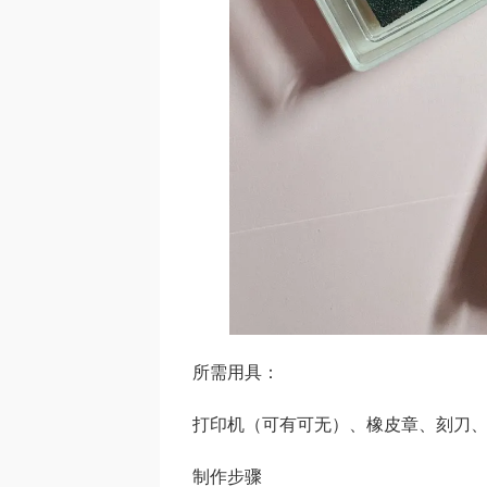
所需用具：
打印机（可有可无）、橡皮章、刻刀
制作步骤