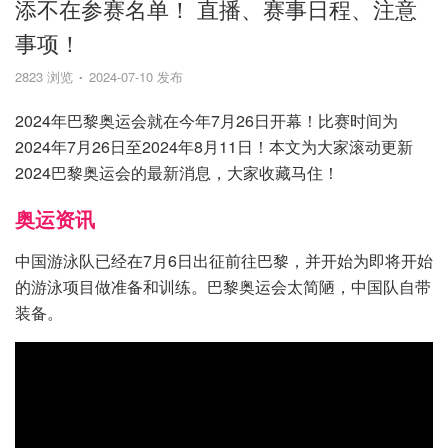
添不在参赛名单！ 直播、赛事日程、注意
事项！
2823 浏览
2024-07-10 发布
2024年巴黎奥运会就在今年7月26日开幕！比赛时间为
2024年7月26日至2024年8月11日！本文为大家滚动更新
2024巴黎奥运会的最新消息，大家收藏马住！
奥运资讯
中国游泳队已经在7月6日出征前往巴黎，并开始为即将开始
的游泳项目做准备和训练。巴黎奥运会太简陋，中国队自带
装备。