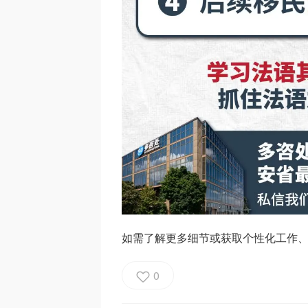
如需了解更多细节或获取个性化工作、
0