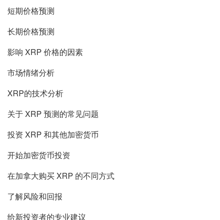
短期价格预测
长期价格预测
影响 XRP 价格的因素
市场情绪分析
XRP的技术分析
关于 XRP 预测的常见问题
投资 XRP 和其他加密货币
开始加密货币投资
在加拿大购买 XRP 的不同方式
了解风险和回报
给新投资者的专业建议