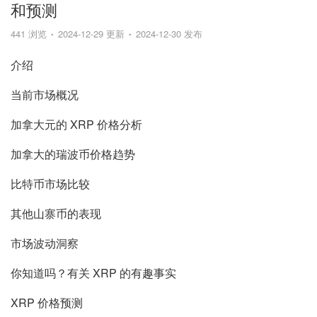
和预测
441 浏览
2024-12-29 更新
2024-12-30 发布
介绍
当前市场概况
加拿大元的 XRP 价格分析
加拿大的瑞波币价格趋势
比特币市场比较
其他山寨币的表现
市场波动洞察
你知道吗？有关 XRP 的有趣事实
XRP 价格预测