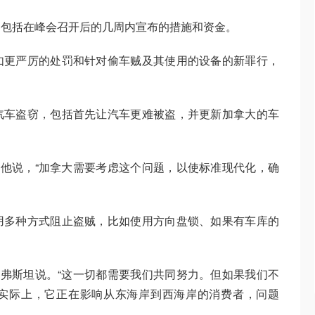
，包括在峰会召开后的几周内宣布的措施和资金。
如更严厉的处罚和针对偷车贼及其使用的设备的新罪行，
汽车盗窃，包括首先让汽车更难被盗，并更新加拿大的车
”他说，“加拿大需要考虑这个问题，以使标准现代化，确
用多种方式阻止盗贼，比如使用方向盘锁、如果有车库的
尔弗斯坦说。“这一切都需要我们共同努力。但如果我们不
实际上，它正在影响从东海岸到西海岸的消费者，问题