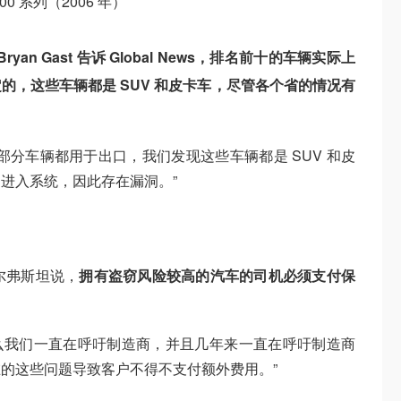
 1500 系列（2006 年）
裁 Bryan Gast 告诉 Global News，排名前十的车辆实际上
的，这些车辆都是 SUV 和皮卡车，尽管各个省的情况有
部分车辆都用于出口，我们发现这些车辆都是 SUV 和皮
进入系统，因此存在漏洞。”
尔弗斯坦说，
拥有盗窃风险较高的汽车的司机必须支付保
什么我们一直在呼吁制造商，并且几年来一直在呼吁制造商
的这些问题导致客户不得不支付额外费用。”