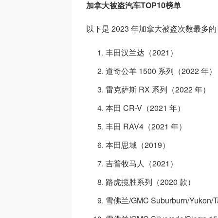
加拿大被盗汽车TOP10榜单
以下是 2023 年加拿大被盗次数最多
丰田汉兰达（2021）
道奇公羊 1500 系列（2022 年）
雷克萨斯 RX 系列（2022 年）
本田 CR-V（2021 年）
丰田 RAV4（2021 年）
本田思域（2019）
吉普牧马人（2021）
路虎揽胜系列（2020 款）
雪佛兰/GMC Suburburn/Yukon