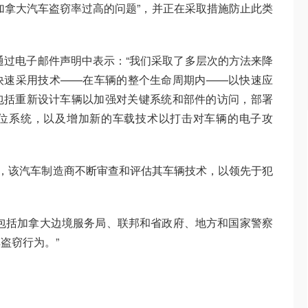
加拿大汽车盗窃率过高的问题”，并正在采取措施防止此类
通过电子邮件声明中表示：“我们采取了多层次的方法来降
快速采用技术——在车辆的整个生命周期内——以快速应
包括重新设计车辆以加强对关键系统和部件的访问，部署
位系统，以及增加新的车载技术以打击对车辆的电子攻
 表示，该汽车制造商不断审查和评估其车辆技术，以领先于犯
包括加拿大边境服务局、联邦和省政府、地方和国家警察
盗窃行为。”