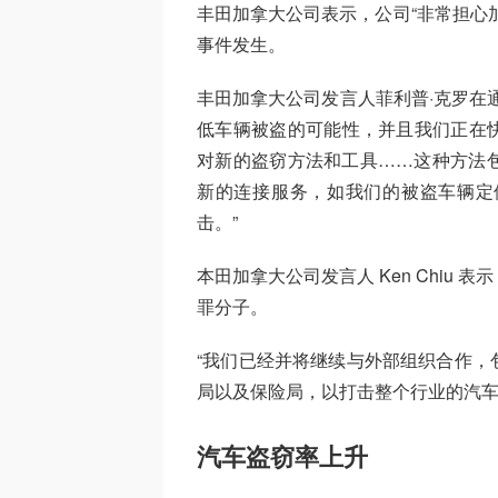
丰田加拿大公司表示，公司“非常担心
事件发生。
丰田加拿大公司发言人菲利普·克罗在
低车辆被盗的可能性，并且我们正在
对新的盗窃方法和工具……这种方法
新的连接服务，如我们的被盗车辆定
击。”
本田加拿大公司发言人 Ken Chiu
罪分子。
“我们已经并将继续与外部组织合作，
局以及保险局，以打击整个行业的汽车
汽车盗窃率上升