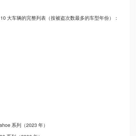
的 10 大车辆的完整列表（按被盗次数最多的车型年份）：
/Tahoe 系列（2023 年）