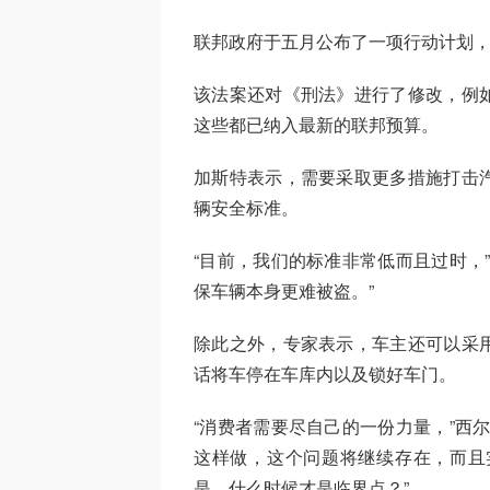
联邦政府于五月公布了一项行动计划
该法案还对《刑法》进行了修改，例
这些都已纳入最新的联邦预算。
加斯特表示，需要采取更多措施打击
辆安全标准。
“目前，我们的标准非常低而且过时，
保车辆本身更难被盗。”
除此之外，专家表示，车主还可以采
话将车停在车库内以及锁好车门。
“消费者需要尽自己的一份力量，”西
这样做，这个问题将继续存在，而且
是，什么时候才是临界点？”