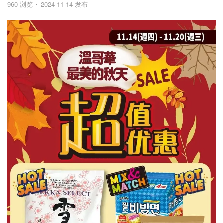
960 浏览
2024-11-14 发布