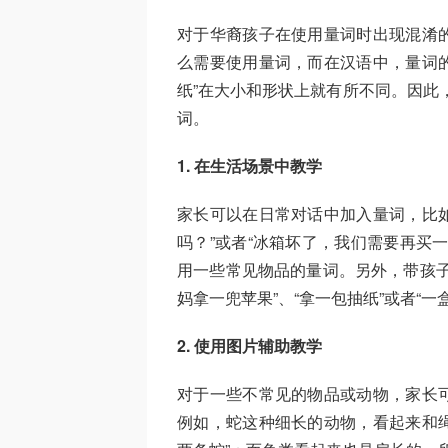
对于华裔孩子在使用量词时出现混淆
么需要使用量词，而在汉语中，量词的
纸”在大小和形状上就有所不同。因此
词。
1. 在生活场景中教学
家长可以在日常对话中加入量词，比如
吗？”或者“冰箱坏了，我们需要再买
用一些常见物品的量词。另外，带孩子
妈拿一兜苹果”、“拿一包抽纸”或者“
2. 使用图片辅助教学
对于一些不常见的物品或动物，家长
例如，蛇这种细长的动物，看起来和绳