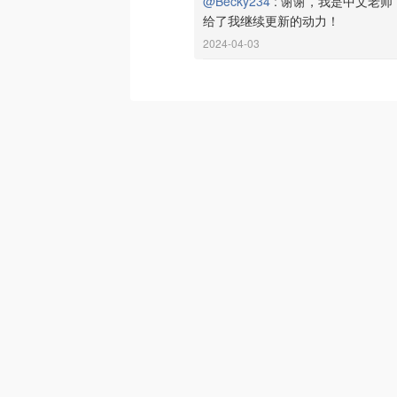
@Becky234
:
谢谢，我是中文老师
给了我继续更新的动力！
2024-04-03