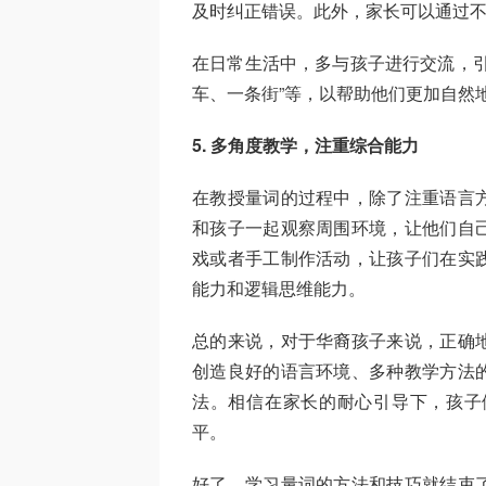
及时纠正错误。此外，家长可以通过
在日常生活中，多与孩子进行交流，引
车、一条街”等，以帮助他们更加自然
5. 多角度教学，注重综合能力
在教授量词的过程中，除了注重语言
和孩子一起观察周围环境，让他们自
戏或者手工制作活动，让孩子们在实
能力和逻辑思维能力。
总的来说，对于华裔孩子来说，正确
创造良好的语言环境、多种教学方法
法。相信在家长的耐心引导下，孩子
平。
好了，学习量词的方法和技巧就结束