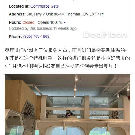
餐厅进门处就有三位服务人员，而且进门是需要测体温的~
尤其是在这个特殊时期，这样的进门服务还是很拉好感度的
~而且也不用担心小盆友自己活动的时候会走出餐厅！