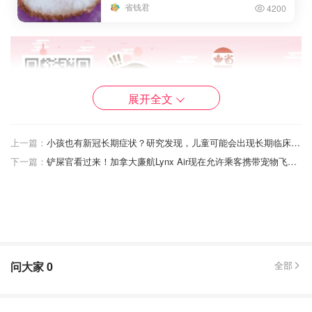
省钱君
4200
展开全文
上一篇：
小孩也有新冠长期症状？研究发现，儿童可能会出现长期临床症状，婴儿也不能例外
下一篇：
铲屎官看过来！加拿大廉航Lynx Air现在允许乘客携带宠物飞行，单程只要$59！
问大家
0
全部