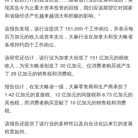
现其迄今为止重大资本投资的回报，我们应该期望它对国家
和省级经济产生越来越强大和积极的影响。”
该报告发现，该行业提供了 151,000 个工作岗位，并表示每
百万加元的收入或资本支出，大麻行业在加拿大和安大略省
各维持约四个工作岗位。
该研究还估计，该行业为加拿大创造了 151 亿加元的税收
收入，为安大略省创造了 30 亿加元。仅消费者购买就产生
了 29 亿加元的销售税和消费税。
报告估计，在安大略省一级，大麻零售商和生产商承担了
1.42 亿加元的直接税、12 亿加元的间接税和 6.73 亿加元的
其他税，而消费者购买贡献了 10 亿加元的销售税和消费
税。
该报告还提供了该行业的多样性以及自合法化以来它的发展
程度如何。