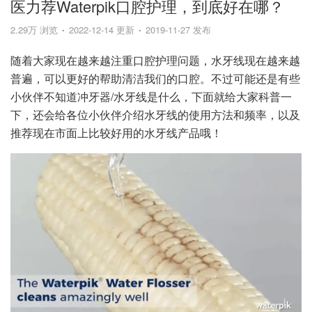
医力荐Waterpik口腔护理，到底好在哪？
2.29万 浏览
2022-12-14 更新
2019-11-27 发布
随着大家现在越来越注重口腔护理问题，水牙线现在越来越
普遍，可以更好的帮助清洁我们的口腔。不过可能还是有些
小伙伴不知道冲牙器/水牙线是什么，下面就给大家科普一
下，还会给各位小伙伴介绍水牙线的使用方法和频率，以及
推荐现在市面上比较好用的水牙线产品哦！