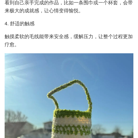
看到自己亲手完成的作品，比如一条围巾或一个杯套，会带
来极大的成就感，让心情变得愉悦。
4. 舒适的触感
触摸柔软的毛线能带来安全感，缓解压力，让整个过程更加
疗愈。