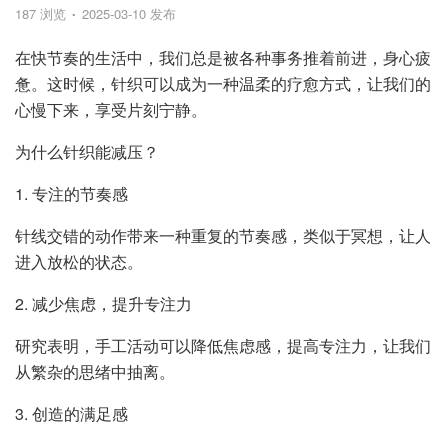
187 浏览
2025-03-10 发布
在快节奏的生活中，我们总是被各种事务推着前进，身心疲
惫。这时候，针织可以成为一种温柔的疗愈方式，让我们的
心慢下来，享受片刻宁静。
为什么针织能减压？
1. 专注的节奏感
针线交错的动作带来一种重复的节奏感，类似于冥想，让人
进入放松的状态。
2. 减少焦虑，提升专注力
研究表明，手工活动可以降低焦虑感，提高专注力，让我们
从繁杂的思绪中抽离。
3. 创造的满足感