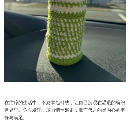
在忙碌的生活中，不妨拿起针线，让自己沉浸在温暖的编织
世界里。你会发现，压力悄悄溜走，取而代之的是内心的平
静与满足。