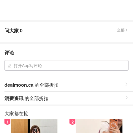
问大家
0
全部
评论
打开App写评论
dealmoon.ca
的全部折扣
消费资讯
的全部折扣
大家都在抢
1
2