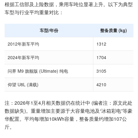
根据工信部及上险数据，乘用车吨位显著上升。以下为典型
车型与行业平均重量对比：
车型/年份
整备质量 (kg)
2012年新车平均
1312
2024年新车平均
1704
问界 M9 旗舰版 (Ultimate) 纯电
3105
仰望 U8L (满载)
4210
注：2026年1至4月相关数据仍在统计中 (编者注：原文此处
数据缺失)。重量增加主要源于大容量电池及“冰箱彩电”等豪
华配置。平均每增加10kWh容量，整备质量约增加107公
斤。