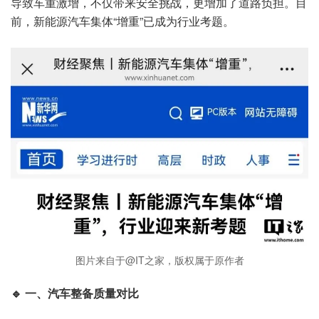
导致车重激增，不仅带来安全挑战，更增加了道路负担。目
前，新能源汽车集体“增重”已成为行业考题。
图片来自于@IT之家，版权属于原作者
🔹 一、汽车整备质量对比