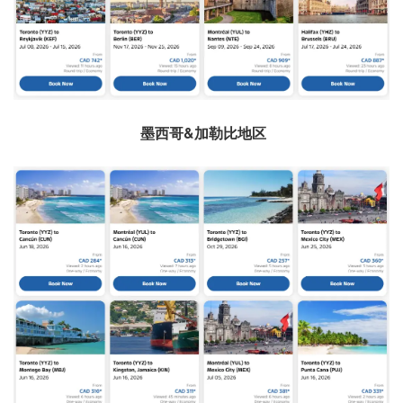
墨西哥&加勒比地区