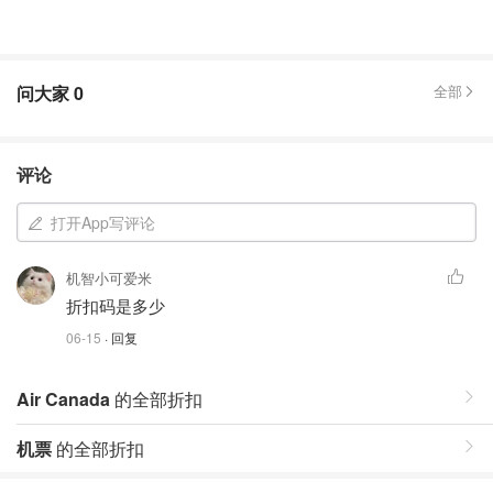
问大家
0
全部
评论
打开App写评论
机智小可爱米
折扣码是多少
06-15
· 回复
Air Canada
的全部折扣
机票
的全部折扣