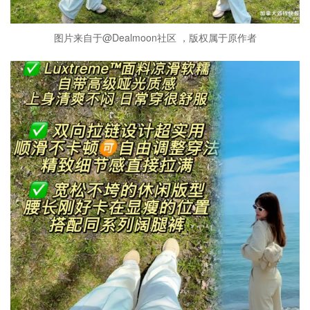
图片来自于@Dealmoon社区 ，版权属于原作者