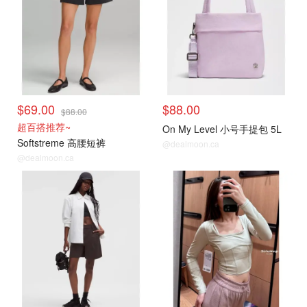
$69.00
$88.00
$88.00
超百搭推荐~
On My Level 小号手提包 5L
Softstreme 高腰短裤
@dealmoon.ca
@dealmoon.ca