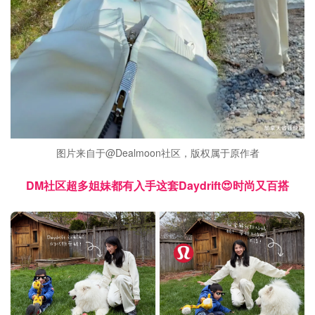
图片来自于@Dealmoon社区，版权属于原作者
DM社区超多姐妹都有入手这套Daydrift😍时尚又百搭