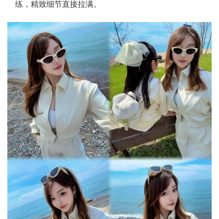
练，精致细节直接拉满。