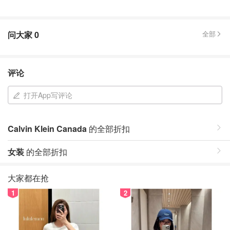
问大家
0
全部
评论
打开App写评论
Calvin Klein Canada
的全部折扣
女装
的全部折扣
大家都在抢
1
2