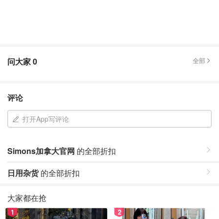
问大家
0
全部
评论
打开App写评论
Simons加拿大官网
的全部折扣
日用杂货
的全部折扣
大家都在抢
1
2