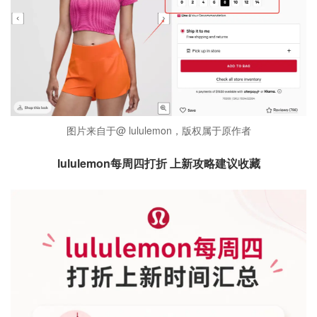
图片来自于@ lululemon，版权属于原作者
lululemon每周四打折 上新攻略建议收藏