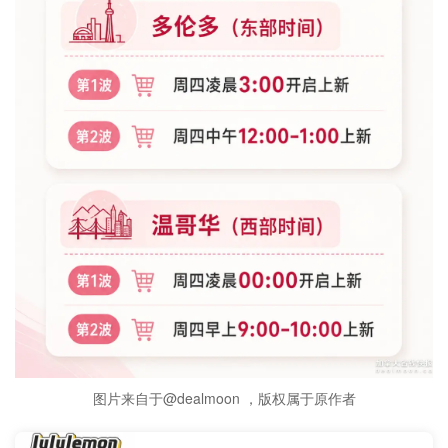
图片来自于@dealmoon ，版权属于原作者