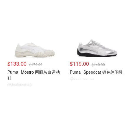
$133.00
$119.00
$170.00
$140.00
Puma
Mostro 网眼灰白运动
Puma
Speedcat 银色休闲鞋
鞋
@dealmoon.ca
@dealmoon.ca