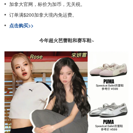
加拿大官网，标价为加币，无关税。
订单满$200加拿大境内免运费。
点击购买>>
今年超火芭蕾鞋和赛车鞋~