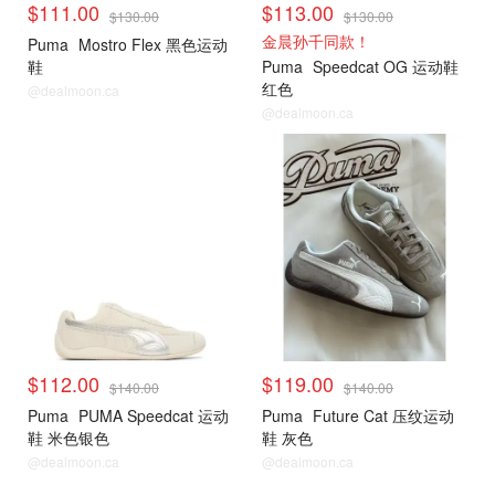
$111.00
$113.00
$130.00
$130.00
金晨孙千同款！
Puma
Mostro Flex 黑色运动
鞋
Puma
Speedcat OG 运动鞋
红色
@dealmoon.ca
@dealmoon.ca
$112.00
$119.00
$140.00
$140.00
Puma
PUMA Speedcat 运动
Puma
Future Cat 压纹运动
鞋 米色银色
鞋 灰色
@dealmoon.ca
@dealmoon.ca