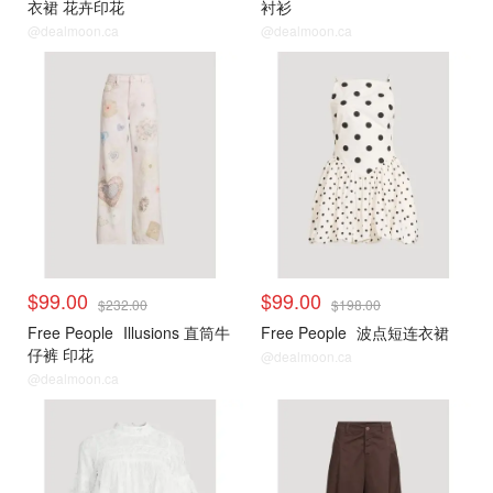
衣裙 花卉印花
衬衫
@dealmoon.ca
@dealmoon.ca
$99.00
$99.00
$232.00
$198.00
Free People
Illusions 直筒牛
Free People
波点短连衣裙
仔裤 印花
@dealmoon.ca
@dealmoon.ca