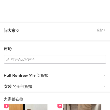
问大家
0
全部
评论
打开App写评论
Holt Renfrew
的全部折扣
女装
的全部折扣
大家都在抢
1
2