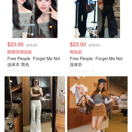
$23.00
$23.00
$78.00
$78.00
陈都灵相似款
相似款
Free People
Forget Me Not
Free People
Forget Me Not
连体衣 黑色
连体衣
@dealmoon.ca
@dealmoon.ca