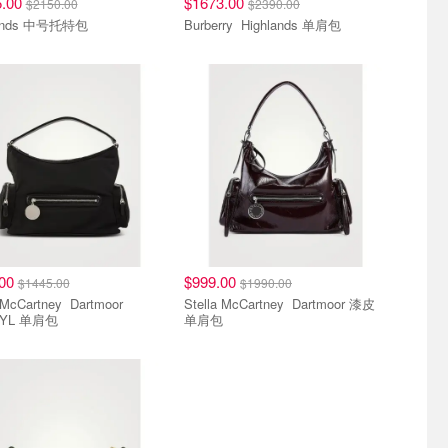
5.00
$1673.00
$2150.00
$2390.00
lands 中号托特包
Burberry Highlands 单肩包
.00
$999.00
$1445.00
$1990.00
cCartney Dartmoor
Stella McCartney Dartmoor 漆皮
YL 单肩包
单肩包