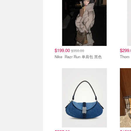
$199.00
$299
$350.00
Nike Razr Run 单肩包 黑色