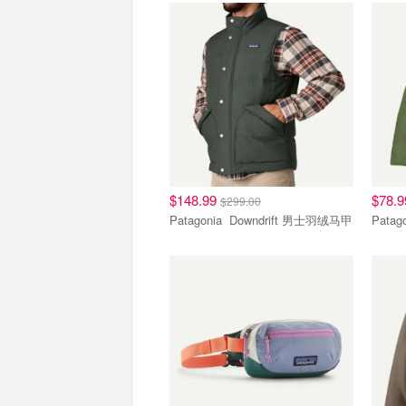
$148.99
$78.
$299.00
Patagonia Downdrift 男士羽绒马甲