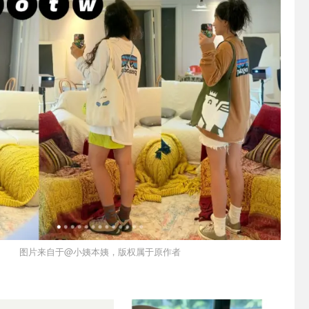
图片来自于@小姨本姨，版权属于原作者