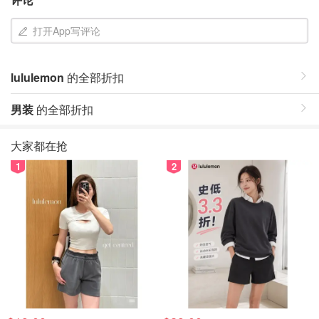
打开App写评论
lululemon
的全部折扣
男装
的全部折扣
大家都在抢
1
2