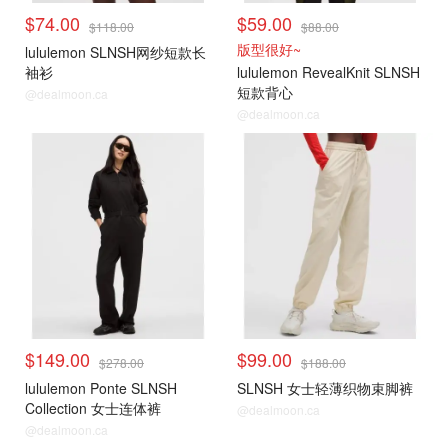
$74.00
$59.00
$118.00
$88.00
版型很好~
lululemon SLNSH网纱短款长
袖衫
lululemon RevealKnit SLNSH
短款背心
@dealmoon.ca
@dealmoon.ca
$149.00
$99.00
$278.00
$188.00
lululemon Ponte SLNSH
SLNSH 女士轻薄织物束脚裤
Collection 女士连体裤
@dealmoon.ca
@dealmoon.ca