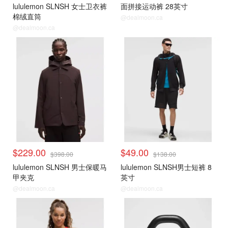
lululemon SLNSH 女士卫衣裤
面拼接运动裤 28英寸
棉绒直筒
@dealmoon.ca
@dealmoon.ca
$229.00
$49.00
$398.00
$138.00
lululemon SLNSH 男士保暖马
lululemon SLNSH男士短裤 8
甲夹克
英寸
@dealmoon.ca
@dealmoon.ca