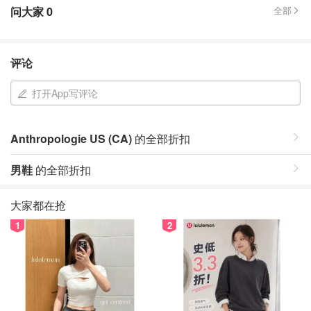
问大家
0
全部
评论
打开App写评论
Anthropologie US (CA)
的全部折扣
男鞋
的全部折扣
大家都在抢
1
2