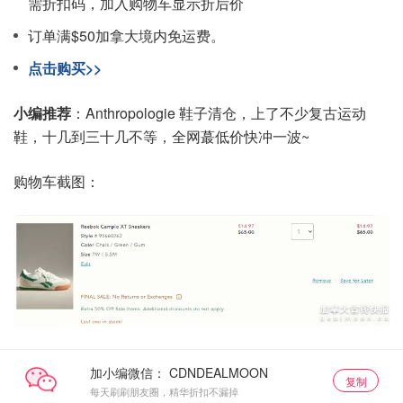
需折扣码，加入购物车显示折后价
订单满$50加拿大境内免运费。
点击购买>>
小编推荐
：Anthropologie 鞋子清仓，上了不少复古运动
鞋，十几到三十几不等，全网蕞低价快冲一波~
购物车截图：
加小编微信：
复制
每天刷刷朋友圈，精华折扣不漏掉