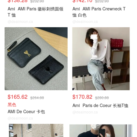
$232.90
$232.90
Ami
AMI Paris 徽标刺绣圆领
Ami
AMI Paris Crewneck T
T 恤
恤 白色
@dealmoon.ca
@dealmoon.ca
$165.62
$170.82
$264.88
$280.88
黑色
Ami
Paris de Coeur 长袖T恤
AMI De Coeur 卡包
@dealmoon.ca
@dealmoon.ca