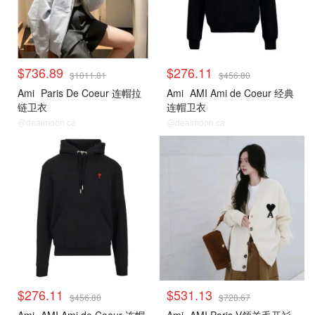
$736.89
$276.11
$1011.81
$456.80
Ami
Paris De Coeur 连帽拉
Ami
AMI Ami de Coeur 经典
链卫衣
连帽卫衣
@dealmoon.ca
@dealmoon.ca
$276.11
$531.13
$456.80
$728.67