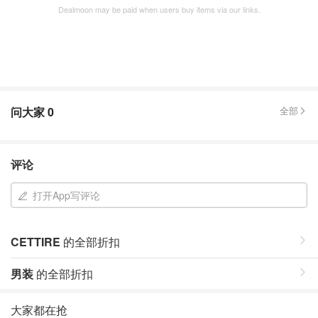
Dealmoon may be paid when users buy items via our links.
问大家
0
全部
评论
打开App写评论
CETTIRE
的全部折扣
男装
的全部折扣
大家都在抢