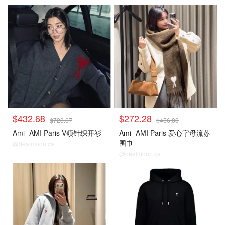
$432.68
$272.28
$728.67
$456.80
Ami
AMI Paris V领针织开衫
Ami
AMI Paris 爱心字母流苏
围巾
@dealmoon.ca
@dealmoon.ca