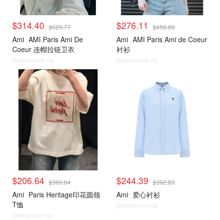
$314.40
$276.11
$520.77
$456.80
Ami
AMI Paris Ami De
Ami
AMI Paris Ami de Coeur
Coeur 连帽拉链卫衣
衬衫
@dealmoon.ca
@dealmoon.ca
$206.64
$244.39
$360.84
$392.83
Ami
Paris Heritage印花圆领
Ami
爱心衬衫
T恤
@dealmoon.ca
@dealmoon.ca