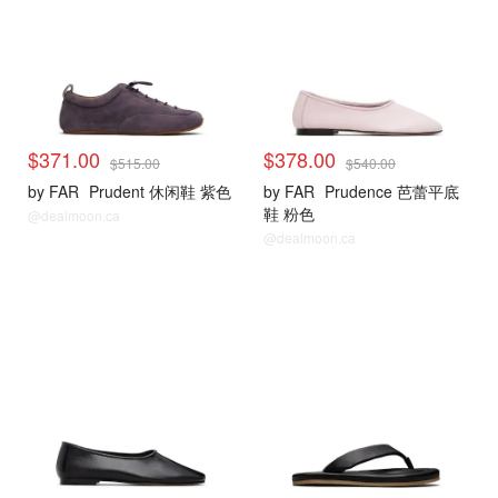
$371.00
$378.00
$515.00
$540.00
by FAR
Prudent 休闲鞋 紫色
by FAR
Prudence 芭蕾平底
鞋 粉色
@dealmoon.ca
@dealmoon.ca