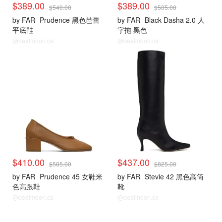
$389.00
$389.00
$540.00
$505.00
by FAR
Prudence 黑色芭蕾
by FAR
Black Dasha 2.0 人
平底鞋
字拖 黑色
@dealmoon.ca
@dealmoon.ca
$410.00
$437.00
$585.00
$825.00
by FAR
Prudence 45 女鞋米
by FAR
Stevie 42 黑色高筒
色高跟鞋
靴
@dealmoon.ca
@dealmoon.ca