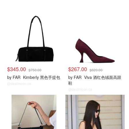
$345.00
$267.00
$750.00
$620.00
by FAR
Kimberly 黑色手提包
by FAR
Viva 酒红色绒面高跟
鞋
@dealmoon.ca
@dealmoon.ca