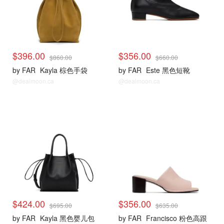
$396.00
$356.00
$860.00
$660.00
by FAR
Kayla 棕色手袋
by FAR
Este 黑色短靴
@dealmoon.ca
@dealmoon.ca
$424.00
$356.00
$695.00
$635.00
by FAR
Kayla 黑色婴儿包
by FAR
Francisco 粉色高跟