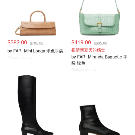
$382.00
$419.00
$795.00
$635.00
很清新夏天的感觉
by FAR
Mini Longa 米色手袋
by FAR
Miranda Baguette 手
@dealmoon.ca
袋 绿色
@dealmoon.ca