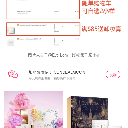
图片来自于@Eve Lom，版权属于原作者
加小编微信：
复制
每天刷刷朋友圈，精华折扣不漏掉