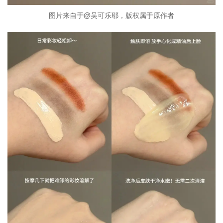
图片来自于@吴可乐耶，版权属于原作者