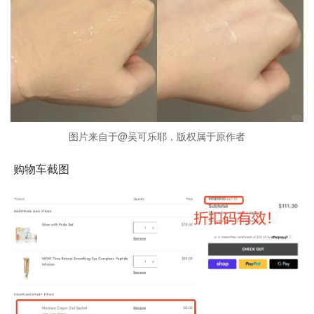
图片来自于@吴可乐耶，版权属于原作者
购物车截图