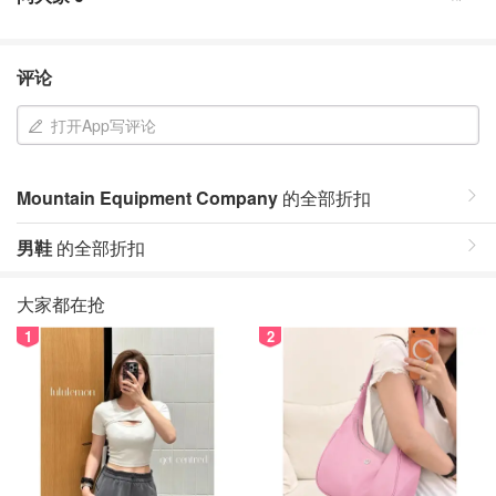
评论
打开App写评论
Mountain Equipment Company
的全部折扣
男鞋
的全部折扣
大家都在抢
1
2