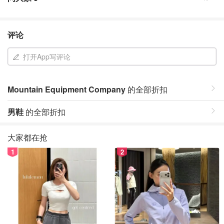
评论
打开App写评论
Mountain Equipment Company
的全部折扣
男鞋
的全部折扣
大家都在抢
1
2