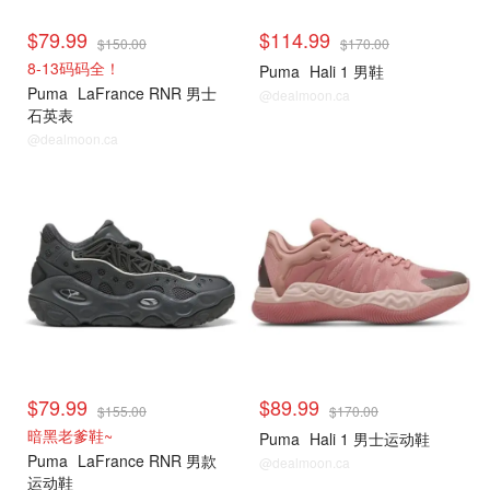
$79.99
$114.99
$150.00
$170.00
8-13码码全！
Puma
Hali 1 男鞋
Puma
LaFrance RNR 男士
@dealmoon.ca
石英表
@dealmoon.ca
$79.99
$89.99
$155.00
$170.00
暗黑老爹鞋~
Puma
Hali 1 男士运动鞋
Puma
LaFrance RNR 男款
@dealmoon.ca
运动鞋