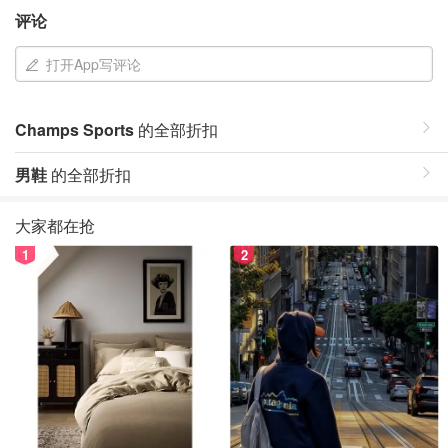
评论
打开App写评论
Champs Sports
的全部折扣
男鞋
的全部折扣
大家都在抢
1
2