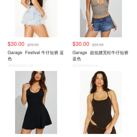
$30.00
$30.00
$59.95
$59.95
Garage
Festival 牛仔短裤 蓝
Garage
超低腰宽松牛仔短裤
色
蓝色
@dealmoon.ca
@dealmoon.ca
小编推荐
小编推荐