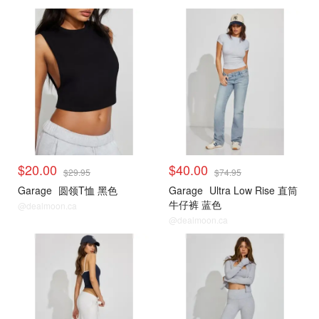
小编推荐
小编推荐
$20.00
$40.00
$29.95
$74.95
Garage
圆领T恤 黑色
Garage
Ultra Low Rise 直筒
牛仔裤 蓝色
@dealmoon.ca
@dealmoon.ca
小编推荐
小编推荐