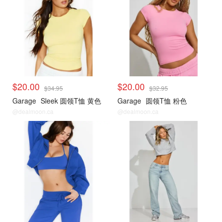
$20.00
$20.00
$34.95
$32.95
Garage
Sleek 圆领T恤 黄色
Garage
圆领T恤 粉色
@dealmoon.ca
@dealmoon.ca
小编推荐
小编推荐