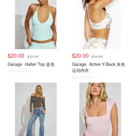
$20.00
$20.00
$32.95
$39.95
Garage
Halter Top 蓝色
Garage
Active Y-Back 灰色
运动内衣
@dealmoon.ca
@dealmoon.ca
<25刀合集
<25刀合集