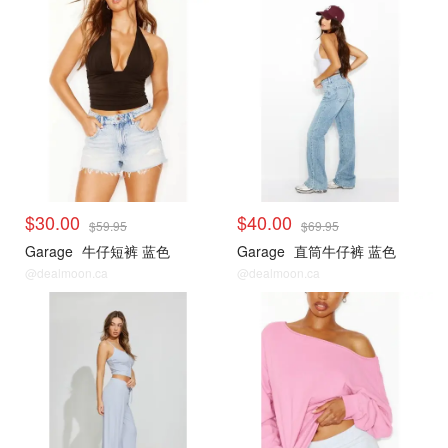
小编推荐
小编推荐
$30.00
$40.00
$59.95
$69.95
Garage
牛仔短裤 蓝色
Garage
直筒牛仔裤 蓝色
@dealmoon.ca
@dealmoon.ca
小编推荐
小编推荐