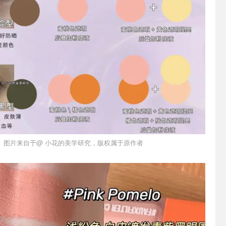
图片来自于@ 小花的美学研究，版权属于原作者