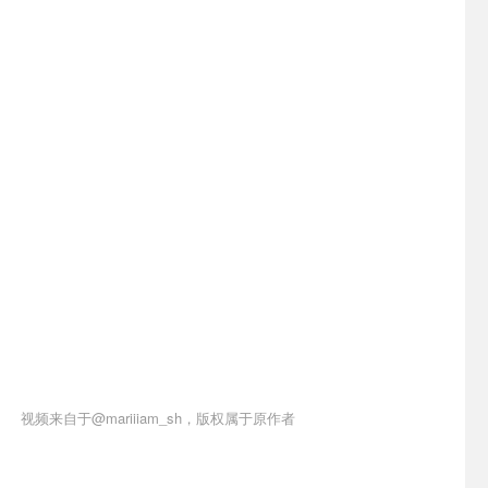
视频来自于@mariiiam_sh，版权属于原作者