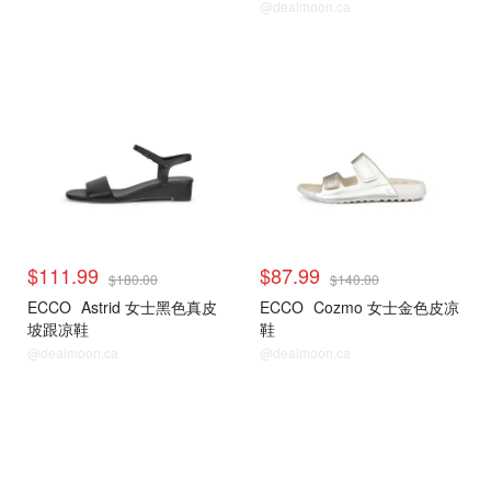
@dealmoon.ca
$111.99
$87.99
$180.00
$140.00
ECCO
Astrid 女士黑色真皮
ECCO
Cozmo 女士金色皮凉
坡跟凉鞋
鞋
@dealmoon.ca
@dealmoon.ca