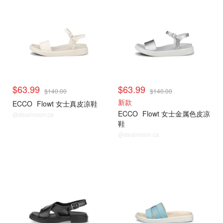
$63.99
$63.99
$140.00
$140.00
新款
ECCO
Flowt 女士真皮凉鞋
ECCO
Flowt 女士金属色皮凉
@dealmoon.ca
鞋
@dealmoon.ca