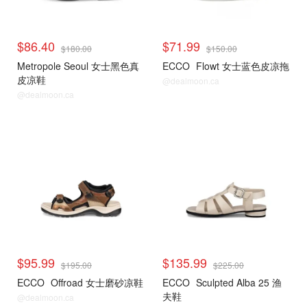
$86.40
$71.99
$180.00
$150.00
Metropole Seoul 女士黑色真
ECCO
Flowt 女士蓝色皮凉拖
皮凉鞋
@dealmoon.ca
@dealmoon.ca
$95.99
$135.99
$195.00
$225.00
ECCO
Offroad 女士磨砂凉鞋
ECCO
Sculpted Alba 25 渔
夫鞋
@dealmoon.ca