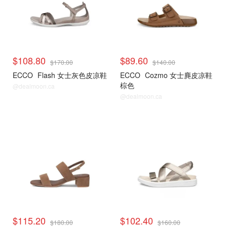
$108.80
$89.60
$170.00
$140.00
ECCO
Flash 女士灰色皮凉鞋
ECCO
Cozmo 女士麂皮凉鞋
棕色
@dealmoon.ca
@dealmoon.ca
$115.20
$102.40
$180.00
$160.00